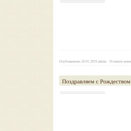
Опубликовано
20.01.2019
admin
Оставить ком
Поздравляем с Рождеством