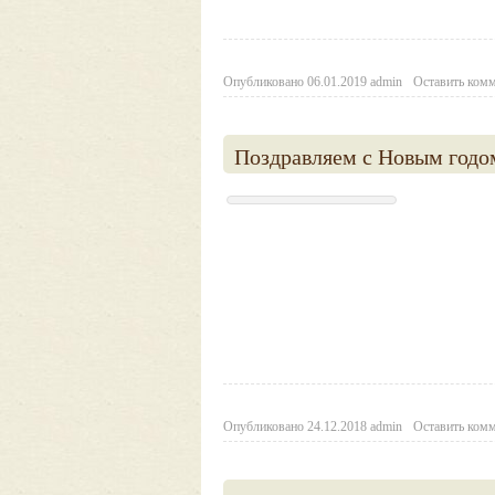
Опубликовано
06.01.2019
admin
Оставить ком
Поздравляем с Новым годо
Опубликовано
24.12.2018
admin
Оставить ком