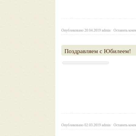
Опубликовано
20.04.2019
admin
Оставить ком
Поздравляем с Юбилеем!
Опубликовано
02.03.2019
admin
Оставить ком