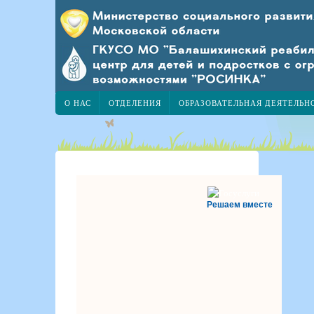
О НАС
ОТДЕЛЕНИЯ
ОБРАЗОВАТЕЛЬНАЯ ДЕЯТЕЛЬН
Решаем вместе