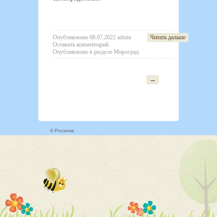
Опубликовано
08.07.2022
admin
Читать дальше
Оставить комментарий
Опубликовано в разделе
Мироград
→
Post navigation
© Росинка