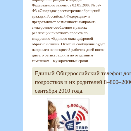
Федерального закона от 02.05.2006 № 59-
ФЗ «О порядке рассмотрения обращений
граждан Российской Федерации» и
предоставляет возможность направить
электронное сообщение в рамках
реализации пилотного проекта по
внедрению «Единого окна цифровой
обратной связи». Ответ на сообщение будет
направлен не позднее 8 рабочих дней после
дня его регистрации, а по отдельным
тематикам – в укороченные сроки.
Единый Общероссийский телефон дове
подростков и их родителей 8–800–200
сентября 2010 года.