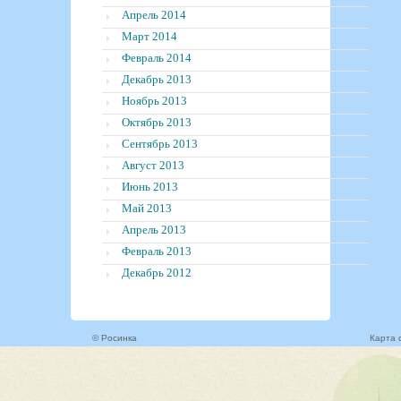
Апрель 2014
Март 2014
Февраль 2014
Декабрь 2013
Ноябрь 2013
Октябрь 2013
Сентябрь 2013
Август 2013
Июнь 2013
Май 2013
Апрель 2013
Февраль 2013
Декабрь 2012
© Росинка
Карта 