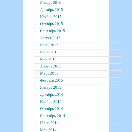
Январь 2016
Декабрь 2015
Ноябрь 2015
Октябрь 2015
Сентябрь 2015
Август 2015
Июль 2015
Июнь 2015
Май 2015
Апрель 2015
Март 2015
Февраль 2015
Январь 2015
Декабрь 2014
Ноябрь 2014
Октябрь 2014
Сентябрь 2014
Июнь 2014
Май 2014