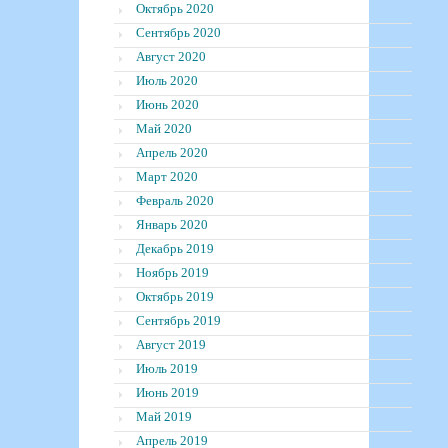
Октябрь 2020
Сентябрь 2020
Август 2020
Июль 2020
Июнь 2020
Май 2020
Апрель 2020
Март 2020
Февраль 2020
Январь 2020
Декабрь 2019
Ноябрь 2019
Октябрь 2019
Сентябрь 2019
Август 2019
Июль 2019
Июнь 2019
Май 2019
Апрель 2019