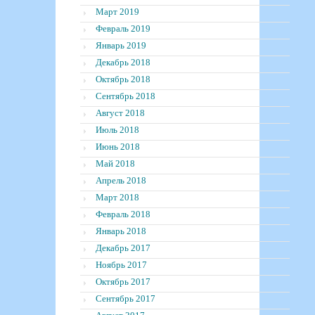
Март 2019
Февраль 2019
Январь 2019
Декабрь 2018
Октябрь 2018
Сентябрь 2018
Август 2018
Июль 2018
Июнь 2018
Май 2018
Апрель 2018
Март 2018
Февраль 2018
Январь 2018
Декабрь 2017
Ноябрь 2017
Октябрь 2017
Сентябрь 2017