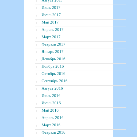
Август 2017
Июль 2017
Июнь 2017
Май 2017
Апрель 2017
Март 2017
Февраль 2017
Январь 2017
Декабрь 2016
Ноябрь 2016
Октябрь 2016
Сентябрь 2016
Август 2016
Июль 2016
Июнь 2016
Май 2016
Апрель 2016
Март 2016
Февраль 2016