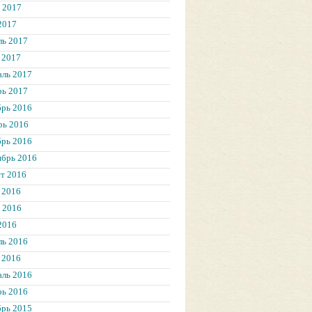
 2017
2017
ль 2017
 2017
аль 2017
рь 2017
брь 2016
рь 2016
брь 2016
ябрь 2016
т 2016
 2016
 2016
2016
ль 2016
 2016
аль 2016
рь 2016
брь 2015