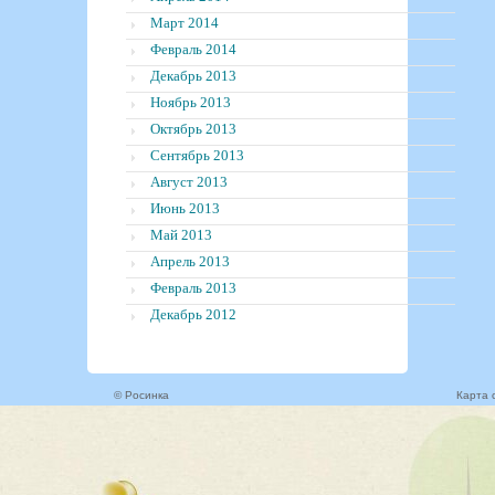
Март 2014
Февраль 2014
Декабрь 2013
Ноябрь 2013
Октябрь 2013
Сентябрь 2013
Август 2013
Июнь 2013
Май 2013
Апрель 2013
Февраль 2013
Декабрь 2012
© Росинка
Карта 