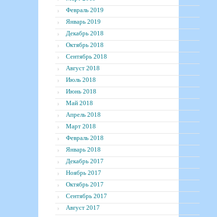
Февраль 2019
Январь 2019
Декабрь 2018
Октябрь 2018
Сентябрь 2018
Август 2018
Июль 2018
Июнь 2018
Май 2018
Апрель 2018
Март 2018
Февраль 2018
Январь 2018
Декабрь 2017
Ноябрь 2017
Октябрь 2017
Сентябрь 2017
Август 2017