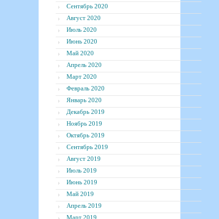
Сентябрь 2020
Август 2020
Июль 2020
Июнь 2020
Май 2020
Апрель 2020
Март 2020
Февраль 2020
Январь 2020
Декабрь 2019
Ноябрь 2019
Октябрь 2019
Сентябрь 2019
Август 2019
Июль 2019
Июнь 2019
Май 2019
Апрель 2019
Март 2019