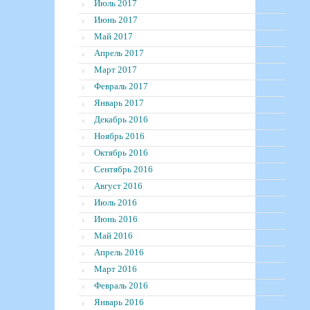
Июль 2017
Июнь 2017
Май 2017
Апрель 2017
Март 2017
Февраль 2017
Январь 2017
Декабрь 2016
Ноябрь 2016
Октябрь 2016
Сентябрь 2016
Август 2016
Июль 2016
Июнь 2016
Май 2016
Апрель 2016
Март 2016
Февраль 2016
Январь 2016