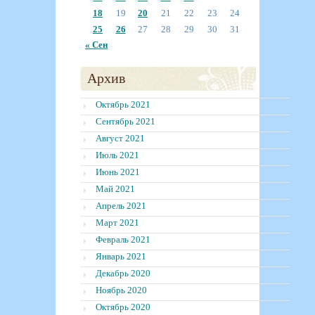
18
19
20
21
22
23
24
25
26
27
28
29
30
31
« Сен
Архив
Октябрь 2021
Сентябрь 2021
Август 2021
Июль 2021
Июнь 2021
Май 2021
Апрель 2021
Март 2021
Февраль 2021
Январь 2021
Декабрь 2020
Ноябрь 2020
Октябрь 2020