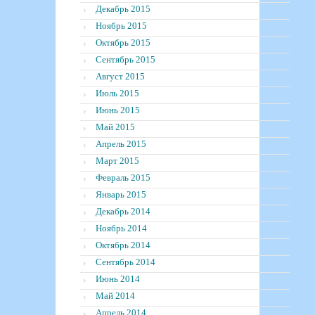
Декабрь 2015
Ноябрь 2015
Октябрь 2015
Сентябрь 2015
Август 2015
Июль 2015
Июнь 2015
Май 2015
Апрель 2015
Март 2015
Февраль 2015
Январь 2015
Декабрь 2014
Ноябрь 2014
Октябрь 2014
Сентябрь 2014
Июнь 2014
Май 2014
Апрель 2014