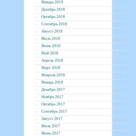
Январь 2019
Декабрь 2018
Октябрь 2018
Сентябрь 2018
Август 2018
Июль 2018
Июнь 2018
Май 2018
Апрель 2018
Март 2018
Февраль 2018
Январь 2018
Декабрь 2017
Ноябрь 2017
Октябрь 2017
Сентябрь 2017
Август 2017
Июль 2017
Июнь 2017