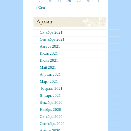
25
26
27
28
29
30
31
« Сен
Архив
Октябрь 2021
Сентябрь 2021
Август 2021
Июль 2021
Июнь 2021
Май 2021
Апрель 2021
Март 2021
Февраль 2021
Январь 2021
Декабрь 2020
Ноябрь 2020
Октябрь 2020
Сентябрь 2020
Август 2020