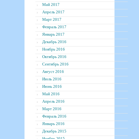
Май 2017
Апрель 2017
Март 2017
Февраль 2017
Январь 2017
Декабрь 2016
Ноябрь 2016
Октябрь 2016
Сентябрь 2016
Август 2016
Июль 2016
Июнь 2016
Май 2016
Апрель 2016
Март 2016
Февраль 2016
Январь 2016
Декабрь 2015
Ноябрь 2015