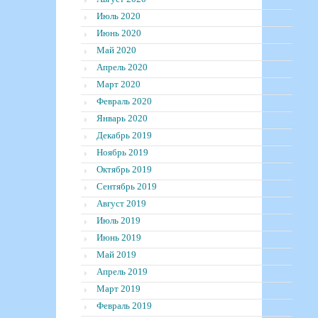
Июль 2020
Июнь 2020
Май 2020
Апрель 2020
Март 2020
Февраль 2020
Январь 2020
Декабрь 2019
Ноябрь 2019
Октябрь 2019
Сентябрь 2019
Август 2019
Июль 2019
Июнь 2019
Май 2019
Апрель 2019
Март 2019
Февраль 2019