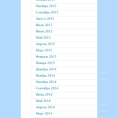
Октябрь 2015
Сентябрь 2015
Август 2015
Июль 2015
Июнь 2015
Май 2015
Апрель 2015
Март 2015
Февраль 2015
Январь 2015
Декабрь 2014
Ноябрь 2014
Октябрь 2014
Сентябрь 2014
Июнь 2014
Май 2014
Апрель 2014
Март 2014