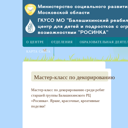
О ЦЕНТРЕ
ОТДЕЛЕНИЯ
ОБРАЗОВАТЕЛЬНАЯ ДЕЯТЕ
КАРТА САЙТА
Мастер-класс по декорированию
Мастер-класс по декорированию среди ребят
старшей группы Балашихинского РЦ
«Росинка». Яркие, красочные, креативные
поделки!