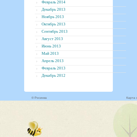
Февраль 2014
Декабрь 2013
Ноябрь 2013
Октябрь 2013
Сентябрь 2013
Август 2013
Июнь 2013
Май 2013
Апрель 2013
Февраль 2013
Декабрь 2012
© Росинка
Карта 