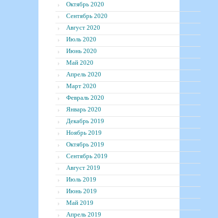
Октябрь 2020
Сентябрь 2020
Август 2020
Июль 2020
Июнь 2020
Май 2020
Апрель 2020
Март 2020
Февраль 2020
Январь 2020
Декабрь 2019
Ноябрь 2019
Октябрь 2019
Сентябрь 2019
Август 2019
Июль 2019
Июнь 2019
Май 2019
Апрель 2019