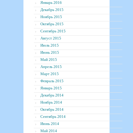
Январь 2016
Декабрь 2015
Ноябрь 2015
Октябрь 2015
Сентябрь 2015
Август 2015
Июль 2015
Июнь 2015
Май 2015
Апрель 2015
Март 2015
Февраль 2015
Январь 2015
Декабрь 2014
Ноябрь 2014
Октябрь 2014
Сентябрь 2014
Июнь 2014
Май 2014