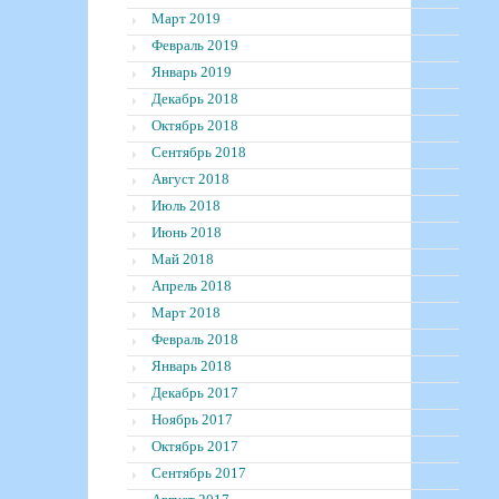
Март 2019
Февраль 2019
Январь 2019
Декабрь 2018
Октябрь 2018
Сентябрь 2018
Август 2018
Июль 2018
Июнь 2018
Май 2018
Апрель 2018
Март 2018
Февраль 2018
Январь 2018
Декабрь 2017
Ноябрь 2017
Октябрь 2017
Сентябрь 2017