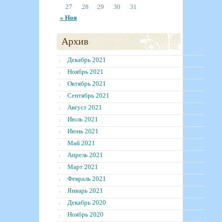
27
28
29
30
31
« Ноя
Архив
Декабрь 2021
Ноябрь 2021
Октябрь 2021
Сентябрь 2021
Август 2021
Июль 2021
Июнь 2021
Май 2021
Апрель 2021
Март 2021
Февраль 2021
Январь 2021
Декабрь 2020
Ноябрь 2020