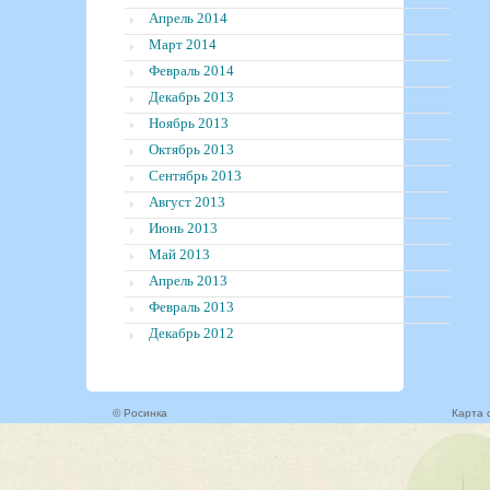
Апрель 2014
Март 2014
Февраль 2014
Декабрь 2013
Ноябрь 2013
Октябрь 2013
Сентябрь 2013
Август 2013
Июнь 2013
Май 2013
Апрель 2013
Февраль 2013
Декабрь 2012
© Росинка
Карта 