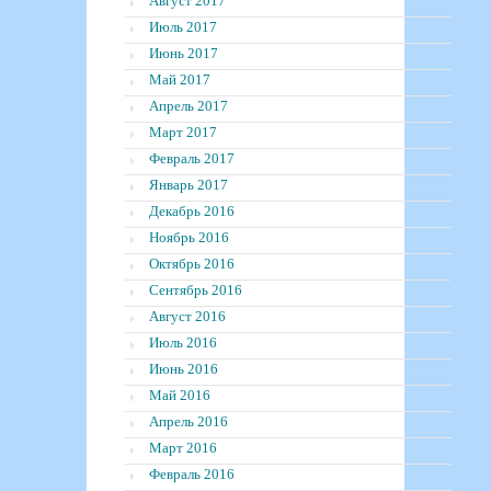
Август 2017
Июль 2017
Июнь 2017
Май 2017
Апрель 2017
Март 2017
Февраль 2017
Январь 2017
Декабрь 2016
Ноябрь 2016
Октябрь 2016
Сентябрь 2016
Август 2016
Июль 2016
Июнь 2016
Май 2016
Апрель 2016
Март 2016
Февраль 2016