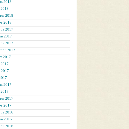
ль 2018
 2018
аль 2018
рь 2018
брь 2017
рь 2017
брь 2017
ябрь 2017
т 2017
 2017
 2017
2017
ль 2017
 2017
аль 2017
рь 2017
брь 2016
рь 2016
брь 2016