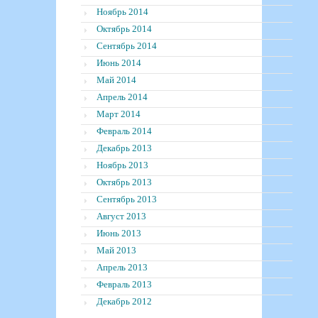
Ноябрь 2014
Октябрь 2014
Сентябрь 2014
Июнь 2014
Май 2014
Апрель 2014
Март 2014
Февраль 2014
Декабрь 2013
Ноябрь 2013
Октябрь 2013
Сентябрь 2013
Август 2013
Июнь 2013
Май 2013
Апрель 2013
Февраль 2013
Декабрь 2012