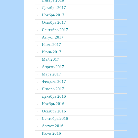
Январь 2018
Декабрь 2017
Ноябрь 2017
Октябрь 2017
Сентябрь 2017
Август 2017
Июль 2017
Июнь 2017
Май 2017
Апрель 2017
Март 2017
Февраль 2017
Январь 2017
Декабрь 2016
Ноябрь 2016
Октябрь 2016
Сентябрь 2016
Август 2016
Июль 2016