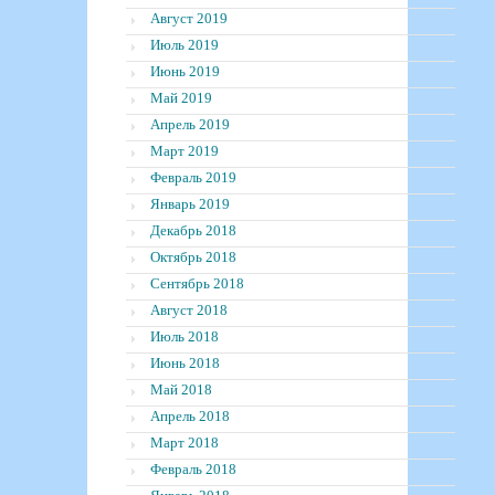
Август 2019
Июль 2019
Июнь 2019
Май 2019
Апрель 2019
Март 2019
Февраль 2019
Январь 2019
Декабрь 2018
Октябрь 2018
Сентябрь 2018
Август 2018
Июль 2018
Июнь 2018
Май 2018
Апрель 2018
Март 2018
Февраль 2018