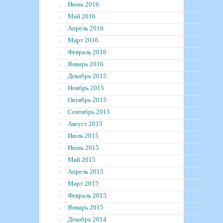
Июнь 2016
Май 2016
Апрель 2016
Март 2016
Февраль 2016
Январь 2016
Декабрь 2015
Ноябрь 2015
Октябрь 2015
Сентябрь 2015
Август 2015
Июль 2015
Июнь 2015
Май 2015
Апрель 2015
Март 2015
Февраль 2015
Январь 2015
Декабрь 2014