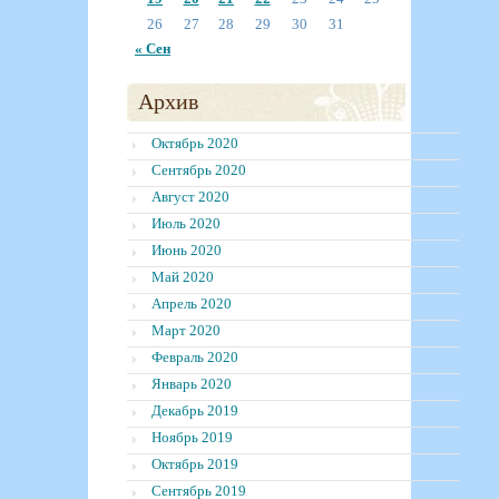
26
27
28
29
30
31
« Сен
Архив
Октябрь 2020
Сентябрь 2020
Август 2020
Июль 2020
Июнь 2020
Май 2020
Апрель 2020
Март 2020
Февраль 2020
Январь 2020
Декабрь 2019
Ноябрь 2019
Октябрь 2019
Сентябрь 2019