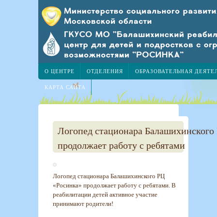
О ЦЕНТРЕ
ОТДЕЛЕНИЯ
ОБРАЗОВАТЕЛЬНАЯ ДЕЯТЕ
КАРТА САЙТА
Логопед стационара Балашихинского
продолжает работу с ребятами
Логопед стационара Балашихинского РЦ
«Росинка» продолжает работу с ребятами. В
реабилитации детей активное участие
принимают родители!