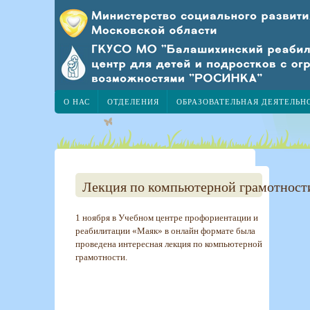
О НАС
ОТДЕЛЕНИЯ
ОБРАЗОВАТЕЛЬНАЯ ДЕЯТЕЛЬН
Лекция по компьютерной грамотност
1 ноября в Учебном центре профориентации и
реабилитации «Маяк» в онлайн формате была
проведена интересная лекция по компьютерной
грамотности.