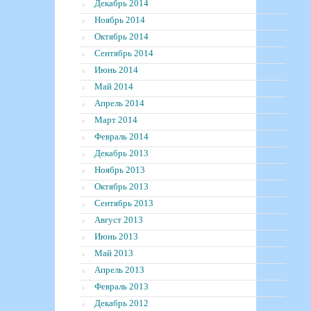
Декабрь 2014
Ноябрь 2014
Октябрь 2014
Сентябрь 2014
Июнь 2014
Май 2014
Апрель 2014
Март 2014
Февраль 2014
Декабрь 2013
Ноябрь 2013
Октябрь 2013
Сентябрь 2013
Август 2013
Июнь 2013
Май 2013
Апрель 2013
Февраль 2013
Декабрь 2012