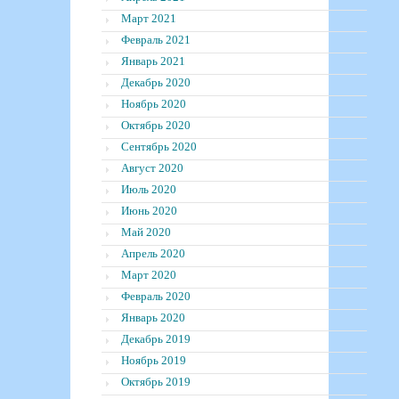
Март 2021
Февраль 2021
Январь 2021
Декабрь 2020
Ноябрь 2020
Октябрь 2020
Сентябрь 2020
Август 2020
Июль 2020
Июнь 2020
Май 2020
Апрель 2020
Март 2020
Февраль 2020
Январь 2020
Декабрь 2019
Ноябрь 2019
Октябрь 2019