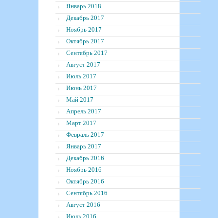
Январь 2018
Декабрь 2017
Ноябрь 2017
Октябрь 2017
Сентябрь 2017
Август 2017
Июль 2017
Июнь 2017
Май 2017
Апрель 2017
Март 2017
Февраль 2017
Январь 2017
Декабрь 2016
Ноябрь 2016
Октябрь 2016
Сентябрь 2016
Август 2016
Июль 2016