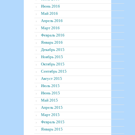
Июнь 2016
Май 2016
Апрель 2016
Март 2016
Февраль 2016
Январь 2016
Декабрь 2015
Ноябрь 2015
Октябрь 2015
Сентябрь 2015
Август 2015
Июль 2015
Июнь 2015
Май 2015
Апрель 2015
Март 2015
Февраль 2015
Январь 2015