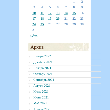
1
2
3
4
5
6
7
8
9
10
11
12
13
14
15
16
17
18
19
20
21
22
23
24
25
26
27
28
29
30
31
« Дек
Архив
Январь 2022
Декабрь 2021
Ноябрь 2021
Октябрь 2021
Сентябрь 2021
Август 2021
Июль 2021
Июнь 2021
Май 2021
Апрель 2021