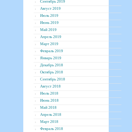
Сентябрь 2019
Август 2019
Июль 2019
Июнь 2019
Май 2019
Апрель 2019
Март 2019
Февраль 2019
Январь 2019
Декабрь 2018
Октябрь 2018
Сентябрь 2018
Август 2018
Июль 2018
Июнь 2018
Май 2018
Апрель 2018
Март 2018
Февраль 2018