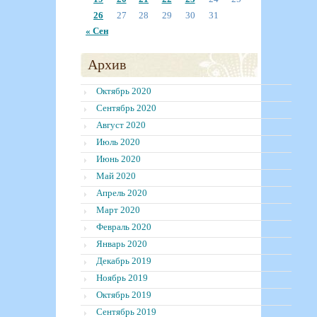
26
27
28
29
30
31
« Сен
Архив
Октябрь 2020
Сентябрь 2020
Август 2020
Июль 2020
Июнь 2020
Май 2020
Апрель 2020
Март 2020
Февраль 2020
Январь 2020
Декабрь 2019
Ноябрь 2019
Октябрь 2019
Сентябрь 2019