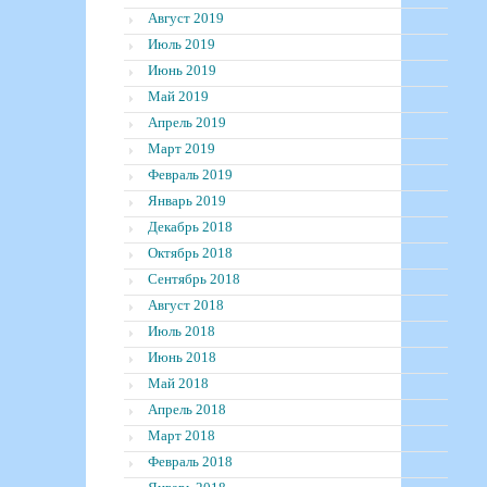
Август 2019
Июль 2019
Июнь 2019
Май 2019
Апрель 2019
Март 2019
Февраль 2019
Январь 2019
Декабрь 2018
Октябрь 2018
Сентябрь 2018
Август 2018
Июль 2018
Июнь 2018
Май 2018
Апрель 2018
Март 2018
Февраль 2018