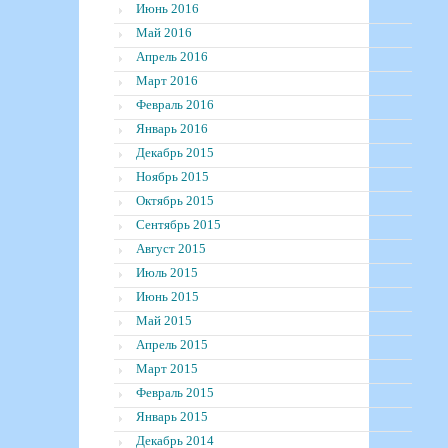
Июнь 2016
Май 2016
Апрель 2016
Март 2016
Февраль 2016
Январь 2016
Декабрь 2015
Ноябрь 2015
Октябрь 2015
Сентябрь 2015
Август 2015
Июль 2015
Июнь 2015
Май 2015
Апрель 2015
Март 2015
Февраль 2015
Январь 2015
Декабрь 2014