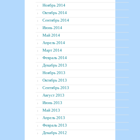
Ноябрь 2014
Октябрь 2014
Сентябрь 2014
Июнь 2014
Май 2014
Апрель 2014
Март 2014
Февраль 2014
Декабрь 2013
Ноябрь 2013
Октябрь 2013
Сентябрь 2013
Август 2013
Июнь 2013
Май 2013
Апрель 2013
Февраль 2013
Декабрь 2012