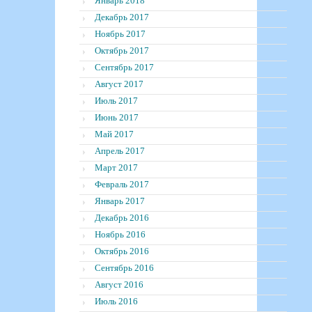
Январь 2018
Декабрь 2017
Ноябрь 2017
Октябрь 2017
Сентябрь 2017
Август 2017
Июль 2017
Июнь 2017
Май 2017
Апрель 2017
Март 2017
Февраль 2017
Январь 2017
Декабрь 2016
Ноябрь 2016
Октябрь 2016
Сентябрь 2016
Август 2016
Июль 2016