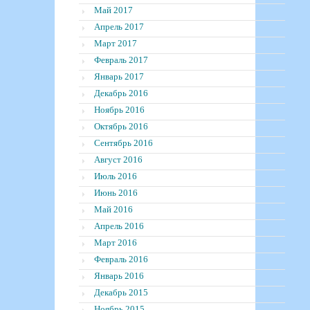
Май 2017
Апрель 2017
Март 2017
Февраль 2017
Январь 2017
Декабрь 2016
Ноябрь 2016
Октябрь 2016
Сентябрь 2016
Август 2016
Июль 2016
Июнь 2016
Май 2016
Апрель 2016
Март 2016
Февраль 2016
Январь 2016
Декабрь 2015
Ноябрь 2015