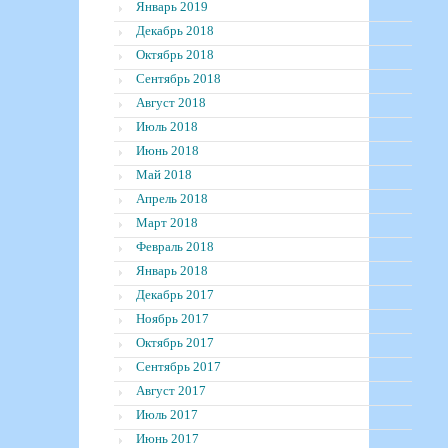
Январь 2019
Декабрь 2018
Октябрь 2018
Сентябрь 2018
Август 2018
Июль 2018
Июнь 2018
Май 2018
Апрель 2018
Март 2018
Февраль 2018
Январь 2018
Декабрь 2017
Ноябрь 2017
Октябрь 2017
Сентябрь 2017
Август 2017
Июль 2017
Июнь 2017