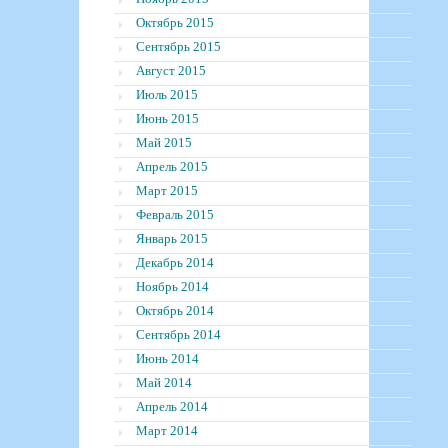
Октябрь 2015
Сентябрь 2015
Август 2015
Июль 2015
Июнь 2015
Май 2015
Апрель 2015
Март 2015
Февраль 2015
Январь 2015
Декабрь 2014
Ноябрь 2014
Октябрь 2014
Сентябрь 2014
Июнь 2014
Май 2014
Апрель 2014
Март 2014