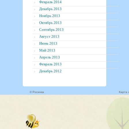
Февраль 2014
Декабрь 2013
Ноябрь 2013
Октябрь 2013
Сентябрь 2013
Август 2013
Июнь 2013
Май 2013
Апрель 2013
Февраль 2013
Декабрь 2012
© Росинка
Карта 