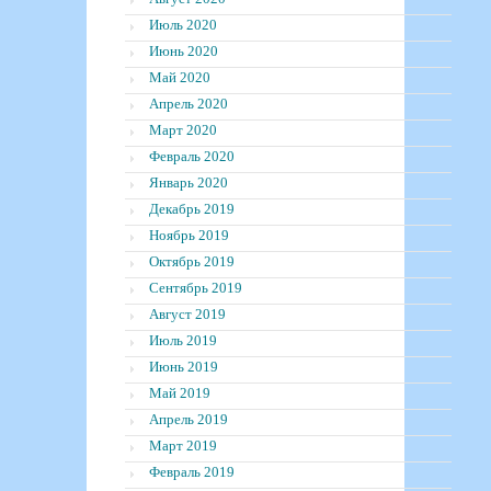
Июль 2020
Июнь 2020
Май 2020
Апрель 2020
Март 2020
Февраль 2020
Январь 2020
Декабрь 2019
Ноябрь 2019
Октябрь 2019
Сентябрь 2019
Август 2019
Июль 2019
Июнь 2019
Май 2019
Апрель 2019
Март 2019
Февраль 2019