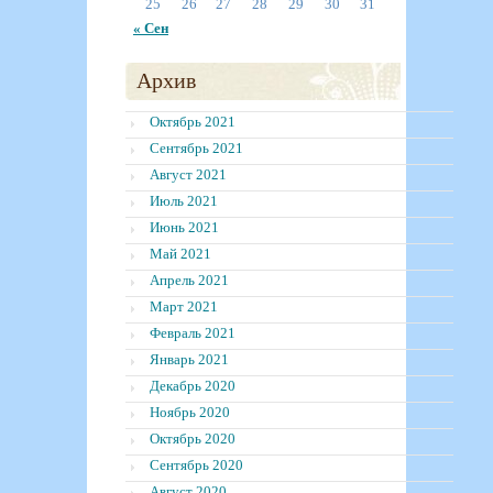
25
26
27
28
29
30
31
« Сен
Архив
Октябрь 2021
Сентябрь 2021
Август 2021
Июль 2021
Июнь 2021
Май 2021
Апрель 2021
Март 2021
Февраль 2021
Январь 2021
Декабрь 2020
Ноябрь 2020
Октябрь 2020
Сентябрь 2020
Август 2020