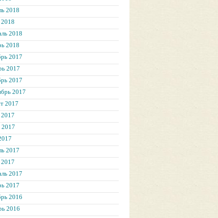
ль 2018
 2018
аль 2018
рь 2018
брь 2017
рь 2017
брь 2017
ябрь 2017
т 2017
 2017
 2017
2017
ль 2017
 2017
аль 2017
рь 2017
брь 2016
рь 2016