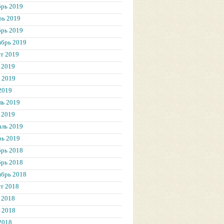
брь 2019
рь 2019
брь 2019
ябрь 2019
т 2019
 2019
 2019
2019
ль 2019
 2019
аль 2019
рь 2019
брь 2018
брь 2018
ябрь 2018
т 2018
 2018
 2018
2018