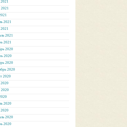
 2021
 2021
2021
ль 2021
 2021
аль 2021
рь 2021
брь 2020
рь 2020
брь 2020
ябрь 2020
т 2020
 2020
 2020
2020
ль 2020
 2020
аль 2020
рь 2020