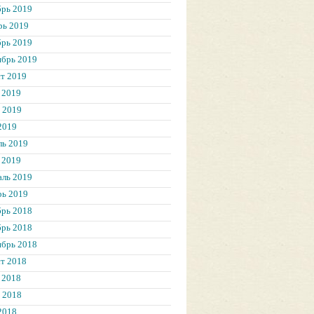
брь 2019
рь 2019
брь 2019
ябрь 2019
т 2019
 2019
 2019
2019
ль 2019
 2019
аль 2019
рь 2019
брь 2018
брь 2018
ябрь 2018
т 2018
 2018
 2018
2018