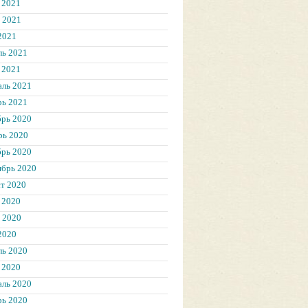
 2021
 2021
2021
ль 2021
 2021
аль 2021
рь 2021
брь 2020
рь 2020
брь 2020
ябрь 2020
т 2020
 2020
 2020
2020
ль 2020
 2020
аль 2020
рь 2020