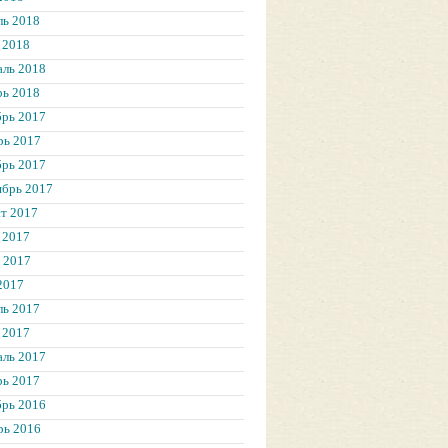
ль 2018
 2018
аль 2018
рь 2018
брь 2017
рь 2017
брь 2017
ябрь 2017
т 2017
 2017
 2017
2017
ль 2017
 2017
аль 2017
рь 2017
брь 2016
рь 2016