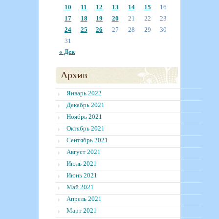
10
11
12
13
14
15
16
17
18
19
20
21
22
23
24
25
26
27
28
29
30
31
« Дек
Архив
Январь 2022
Декабрь 2021
Ноябрь 2021
Октябрь 2021
Сентябрь 2021
Август 2021
Июль 2021
Июнь 2021
Май 2021
Апрель 2021
Март 2021