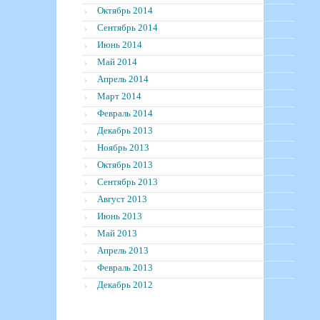
Октябрь 2014
Сентябрь 2014
Июнь 2014
Май 2014
Апрель 2014
Март 2014
Февраль 2014
Декабрь 2013
Ноябрь 2013
Октябрь 2013
Сентябрь 2013
Август 2013
Июнь 2013
Май 2013
Апрель 2013
Февраль 2013
Декабрь 2012