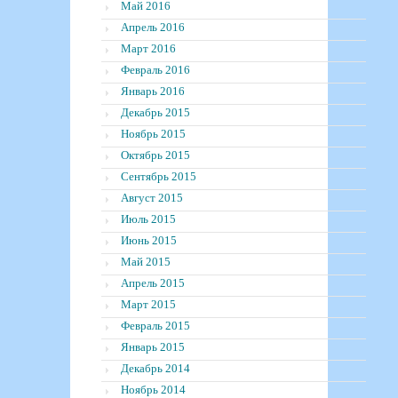
Май 2016
Апрель 2016
Март 2016
Февраль 2016
Январь 2016
Декабрь 2015
Ноябрь 2015
Октябрь 2015
Сентябрь 2015
Август 2015
Июль 2015
Июнь 2015
Май 2015
Апрель 2015
Март 2015
Февраль 2015
Январь 2015
Декабрь 2014
Ноябрь 2014