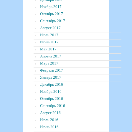
Ноябрь 2017
Октябрь 2017
Сентябрь 2017
Август 2017
Июль 2017
Июнь 2017
Май 2017
Апрель 2017
Март 2017
Февраль 2017
Январь 2017
Декабрь 2016
Ноябрь 2016
Октябрь 2016
Сентябрь 2016
Август 2016
Июль 2016
Июнь 2016