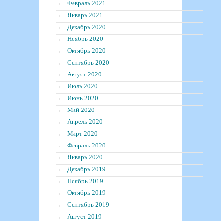
Февраль 2021
Январь 2021
Декабрь 2020
Ноябрь 2020
Октябрь 2020
Сентябрь 2020
Август 2020
Июль 2020
Июнь 2020
Май 2020
Апрель 2020
Март 2020
Февраль 2020
Январь 2020
Декабрь 2019
Ноябрь 2019
Октябрь 2019
Сентябрь 2019
Август 2019