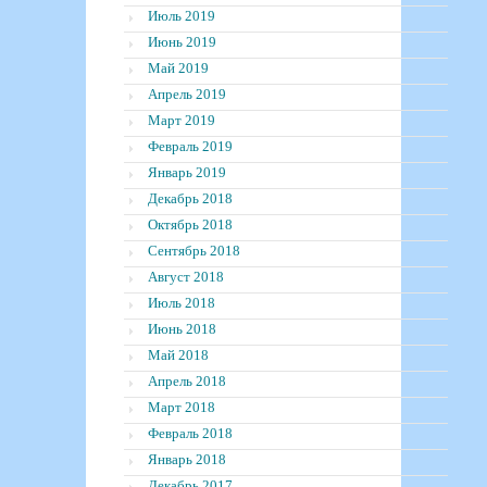
Июль 2019
Июнь 2019
Май 2019
Апрель 2019
Март 2019
Февраль 2019
Январь 2019
Декабрь 2018
Октябрь 2018
Сентябрь 2018
Август 2018
Июль 2018
Июнь 2018
Май 2018
Апрель 2018
Март 2018
Февраль 2018
Январь 2018
Декабрь 2017