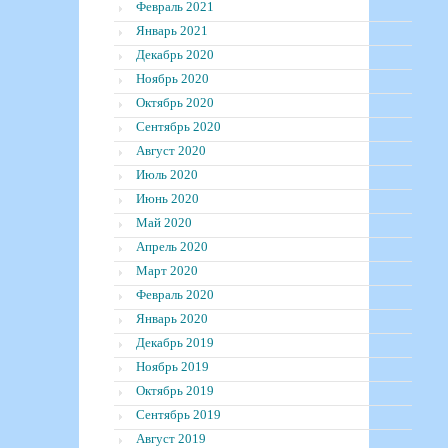
Февраль 2021
Январь 2021
Декабрь 2020
Ноябрь 2020
Октябрь 2020
Сентябрь 2020
Август 2020
Июль 2020
Июнь 2020
Май 2020
Апрель 2020
Март 2020
Февраль 2020
Январь 2020
Декабрь 2019
Ноябрь 2019
Октябрь 2019
Сентябрь 2019
Август 2019