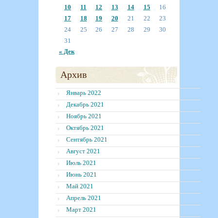
10
11
12
13
14
15
16
17
18
19
20
21
22
23
24
25
26
27
28
29
30
31
« Дек
Архив
Январь 2022
Декабрь 2021
Ноябрь 2021
Октябрь 2021
Сентябрь 2021
Август 2021
Июль 2021
Июнь 2021
Май 2021
Апрель 2021
Март 2021