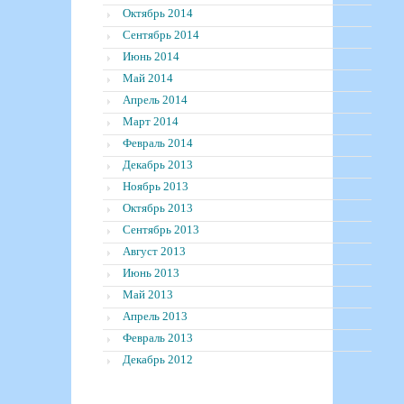
Октябрь 2014
Сентябрь 2014
Июнь 2014
Май 2014
Апрель 2014
Март 2014
Февраль 2014
Декабрь 2013
Ноябрь 2013
Октябрь 2013
Сентябрь 2013
Август 2013
Июнь 2013
Май 2013
Апрель 2013
Февраль 2013
Декабрь 2012