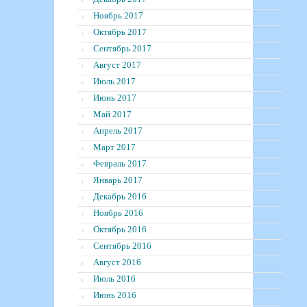
Ноябрь 2017
Октябрь 2017
Сентябрь 2017
Август 2017
Июль 2017
Июнь 2017
Май 2017
Апрель 2017
Март 2017
Февраль 2017
Январь 2017
Декабрь 2016
Ноябрь 2016
Октябрь 2016
Сентябрь 2016
Август 2016
Июль 2016
Июнь 2016