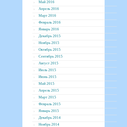
Май 2016
Апрель 2016
Март 2016
Февраль 2016
Январь 2016
Декабрь 2015
Ноябрь 2015
Октябрь 2015
Сентябрь 2015
Август 2015
Июль 2015
Июнь 2015
Май 2015
Апрель 2015
Март 2015
Февраль 2015
Январь 2015
Декабрь 2014
Ноябрь 2014