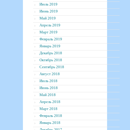
Июль 2019
Июнь 2019
Май 2019
Апрель 2019
Март 2019
Февраль 2019
Январь 2019
Декабрь 2018
Октябрь 2018
Сентябрь 2018
Август 2018
Июль 2018
Июнь 2018
Май 2018
Апрель 2018
Март 2018
Февраль 2018
Январь 2018
Декабрь 2017