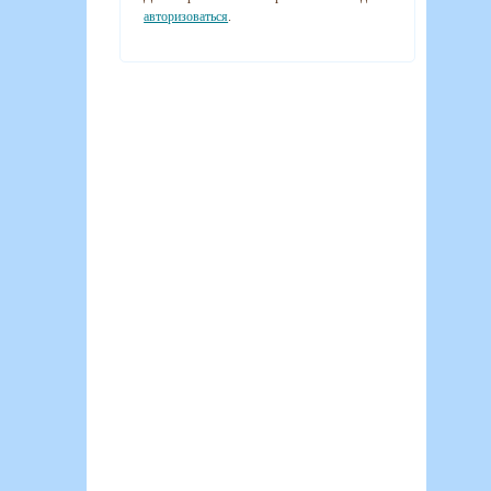
авторизоваться
.