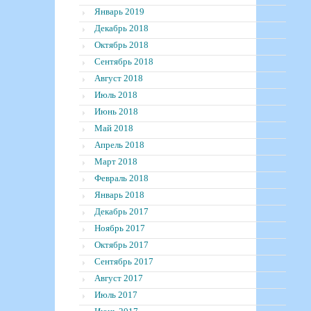
Январь 2019
Декабрь 2018
Октябрь 2018
Сентябрь 2018
Август 2018
Июль 2018
Июнь 2018
Май 2018
Апрель 2018
Март 2018
Февраль 2018
Январь 2018
Декабрь 2017
Ноябрь 2017
Октябрь 2017
Сентябрь 2017
Август 2017
Июль 2017