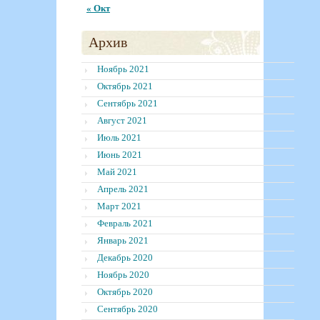
« Окт
Архив
Ноябрь 2021
Октябрь 2021
Сентябрь 2021
Август 2021
Июль 2021
Июнь 2021
Май 2021
Апрель 2021
Март 2021
Февраль 2021
Январь 2021
Декабрь 2020
Ноябрь 2020
Октябрь 2020
Сентябрь 2020