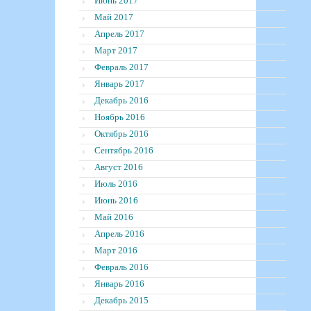
Июнь 2017
Май 2017
Апрель 2017
Март 2017
Февраль 2017
Январь 2017
Декабрь 2016
Ноябрь 2016
Октябрь 2016
Сентябрь 2016
Август 2016
Июль 2016
Июнь 2016
Май 2016
Апрель 2016
Март 2016
Февраль 2016
Январь 2016
Декабрь 2015