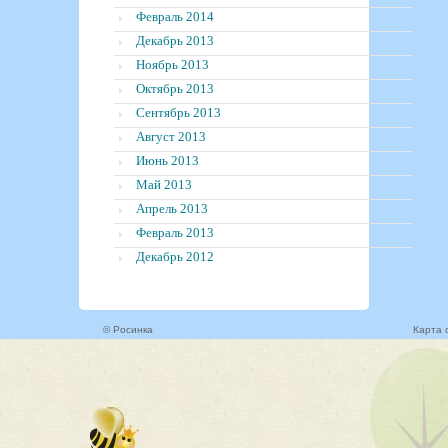
Февраль 2014
Декабрь 2013
Ноябрь 2013
Октябрь 2013
Сентябрь 2013
Август 2013
Июнь 2013
Май 2013
Апрель 2013
Февраль 2013
Декабрь 2012
© Росинка
Карта 