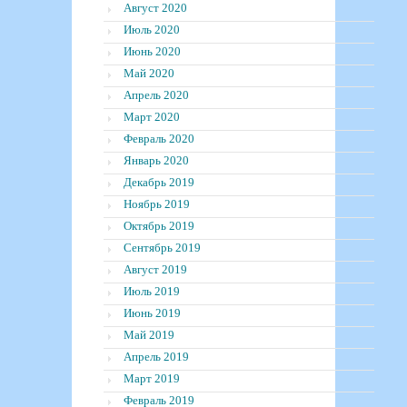
Август 2020
Июль 2020
Июнь 2020
Май 2020
Апрель 2020
Март 2020
Февраль 2020
Январь 2020
Декабрь 2019
Ноябрь 2019
Октябрь 2019
Сентябрь 2019
Август 2019
Июль 2019
Июнь 2019
Май 2019
Апрель 2019
Март 2019
Февраль 2019