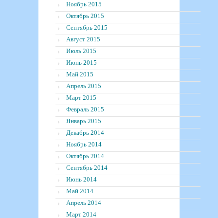
Ноябрь 2015
Октябрь 2015
Сентябрь 2015
Август 2015
Июль 2015
Июнь 2015
Май 2015
Апрель 2015
Март 2015
Февраль 2015
Январь 2015
Декабрь 2014
Ноябрь 2014
Октябрь 2014
Сентябрь 2014
Июнь 2014
Май 2014
Апрель 2014
Март 2014