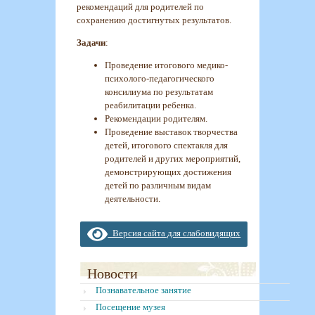
рекомендаций для родителей по
сохранению достигнутых результатов.
Задачи
:
Проведение итогового медико-
психолого-педагогического
консилиума по результатам
реабилитации ребенка.
Рекомендации родителям.
Проведение выставок творчества
детей, итогового спектакля для
родителей и других мероприятий,
демонстрирующих достижения
детей по различным видам
деятельности.
Версия сайта для слабовидящих
Новости
Познавательное занятие
Посещение музея