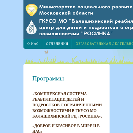
О НАС
ОТДЕЛЕНИЯ
ОБРАЗОВАТЕЛЬНАЯ ДЕЯТЕЛЬН
Программы
«КОМПЛЕКСНАЯ СИСТЕМА
РЕАБИЛИТАЦИИ ДЕТЕЙ И
ПОДРОСТКОВ С ОГРАНИЧЕННЫМИ
ВОЗМОЖНОСТЯМИ В ГКУСО МО
БАЛАШИХИНСКИЙ РЦ «РОСИНКА»:
«
ДОБРОЕ И КРАСИВОЕ В МИРЕ И В
НАС»