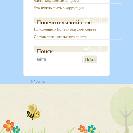
Часто задаваемые вопросы
Что нужно знать о коррупции
Попечительский совет
Положение о Попечительском совете
Состав попечительского совета
Поиск
Найти
© Росинка