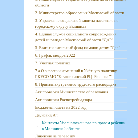
области
2. Министерство образования Московской области
3. Управление социальной защиты населения по
городскому округу Балашиха
4. Единая служба социального сопровождения
детей-инвалидов Московской области “ДАР”
5. Благотворительный фонд помощи детям "Дар"
6. График заездов 2022
7. Учетная политика
7.а О внесении изменений в Учётную политику
ГКУСО МО "Балашихинский РЦ "Росинка""
8. Правила внутреннего трудового распорядка
Акт проверки Министерство образования
Акт проверки Роспотребнадзора
Бюджетная смета на 2022 год
Даунсайд Ап
Контакты Уполномоченного по правам ребенка
в Московской области
Лицензия на перевозку