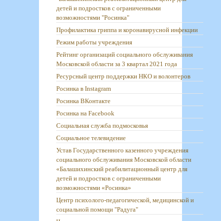
детей и подростков с ограниченными
возможностями "Росинка"
Профилактика гриппа и коронавирусной инфекции
Режим работы учреждения
Рейтинг организаций социального обслуживания
Московской области за 3 квартал 2021 года
Ресурсный центр поддержки НКО и волонтеров
Росинка в Instagram
Росинка ВКонтакте
Росинка на Facebook
Социальная служба подмосковья
Социальное телевидение
Устав Государственного казенного учреждения
социального обслуживания Московской области
«Балашихинский реабилитационный центр для
детей и подростков с ограниченными
возможностями «Росинка»
Центр психолого-педагогической, медицинской и
социальной помощи "Радуга"