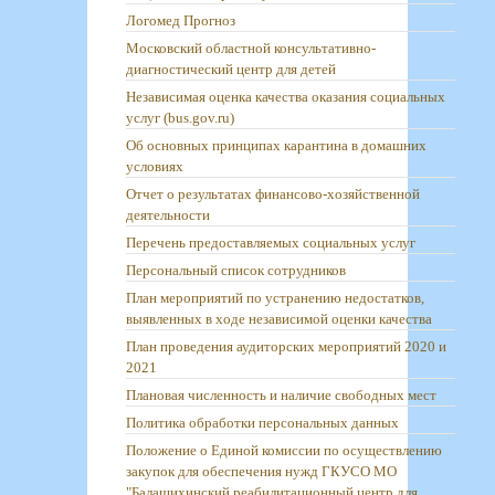
Логомед Прогноз
Московский областной консультативно-
диагностический центр для детей
Независимая оценка качества оказания социальных
услуг (bus.gov.ru)
Об основных принципах карантина в домашних
условиях
Отчет о результатах финансово-хозяйственной
деятельности
Перечень предоставляемых социальных услуг
Персональный список сотрудников
План мероприятий по устранению недостатков,
выявленных в ходе независимой оценки качества
План проведения аудиторских мероприятий 2020 и
2021
Плановая численность и наличие свободных мест
Политика обработки персональных данных
Положение о Единой комиссии по осуществлению
закупок для обеспечения нужд ГКУСО МО
"Балашихинский реабилитационный центр для