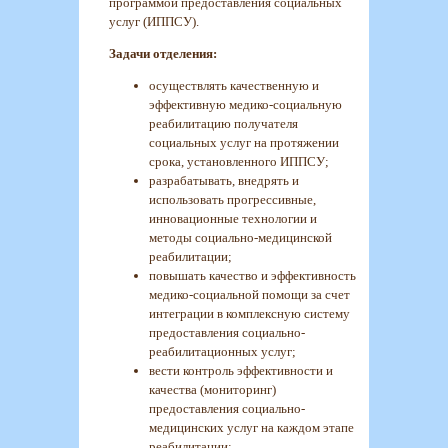
программой предоставления социальных
услуг (ИППСУ).
Задачи отделения:
осуществлять качественную и
эффективную медико-социальную
реабилитацию получателя
социальных услуг на протяжении
срока, установленного ИППСУ;
разрабатывать, внедрять и
использовать прогрессивные,
инновационные технологии и
методы социально-медицинской
реабилитации;
повышать качество и эффективность
медико-социальной помощи за счет
интеграции в комплексную систему
предоставления социально-
реабилитационных услуг;
вести контроль эффективности и
качества (мониторинг)
предоставления социально-
медицинских услуг на каждом этапе
реабилитации;