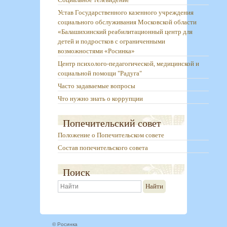
Устав Государственного казенного учреждения
социального обслуживания Московской области
«Балашихинский реабилитационный центр для
детей и подростков с ограниченными
возможностями «Росинка»
Центр психолого-педагогической, медицинской и
социальной помощи "Радуга"
Часто задаваемые вопросы
Что нужно знать о коррупции
Попечительский совет
Положение о Попечительском совете
Состав попечительского совета
Поиск
Найти
© Росинка