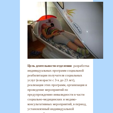
Цель деятельности отделения
: разработка
индивидуальных программ социальной
реабилитации получателя социальных
услуг (в возрасте с 3-х до 23 лет),
реализация этих программ, организация и
проведение мероприятий по
предупреждению инвалидности в части
социально-медицинских и медико-
консультативных мероприятий, в период,
установленный индивидуальной