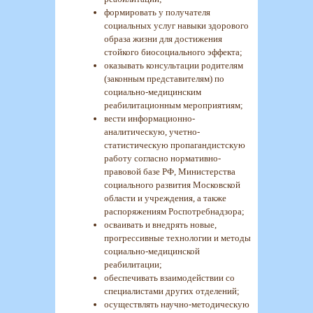
формировать у получателя
социальных услуг навыки здорового
образа жизни для достижения
стойкого биосоциального эффекта;
оказывать консультации родителям
(законным представителям) по
социально-медицинским
реабилитационным мероприятиям;
вести информационно-
аналитическую, учетно-
статистическую пропагандистскую
работу согласно нормативно-
правовой базе РФ, Министерства
социального развития Московской
области и учреждения, а также
распоряжениям Роспотребнадзора;
осваивать и внедрять новые,
прогрессивные технологии и методы
социально-медицинской
реабилитации;
обеспечивать взаимодействии со
специалистами других отделений;
осуществлять научно-методическую