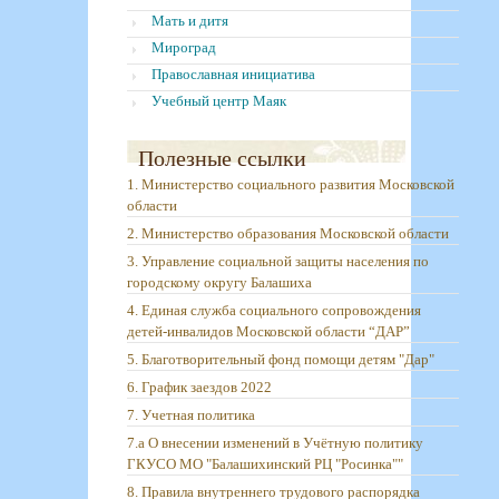
Мать и дитя
Мироград
Православная инициатива
Учебный центр Маяк
Полезные ссылки
1. Министерство социального развития Московской
области
2. Министерство образования Московской области
3. Управление социальной защиты населения по
городскому округу Балашиха
4. Единая служба социального сопровождения
детей-инвалидов Московской области “ДАР”
5. Благотворительный фонд помощи детям "Дар"
6. График заездов 2022
7. Учетная политика
7.а О внесении изменений в Учётную политику
ГКУСО МО "Балашихинский РЦ "Росинка""
8. Правила внутреннего трудового распорядка