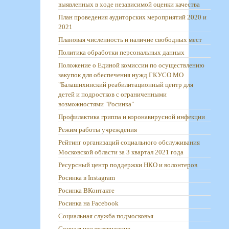
выявленных в ходе независимой оценки качества
План проведения аудиторских мероприятий 2020 и
2021
Плановая численность и наличие свободных мест
Политика обработки персональных данных
Положение о Единой комиссии по осуществлению
закупок для обеспечения нужд ГКУСО МО
"Балашихинский реабилитационный центр для
детей и подростков с ограниченными
возможностями "Росинка"
Профилактика гриппа и коронавирусной инфекции
Режим работы учреждения
Рейтинг организаций социального обслуживания
Московской области за 3 квартал 2021 года
Ресурсный центр поддержки НКО и волонтеров
Росинка в Instagram
Росинка ВКонтакте
Росинка на Facebook
Социальная служба подмосковья
Социальное телевидение