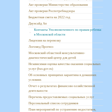
Акт проверки Министерство образования
Акт проверки Роспотребнадзора
Бюджетная смета на 2022 год
Даунсайд Ап
Контакты Уполномоченного по правам ребенка
в Московской области
Лицензия на перевозку
Логомед Прогноз
Московский областной консультативно-
диагностический центр для детей
Независимая оценка качества оказания социальных
услуг (bus.gov.ru)
Об основных принципах карантина в домашних
условиях
Отчет о результатах финансово-хозяйственной
деятельности
Перечень предоставляемых социальных услуг
Персональный список сотрудников
План мероприятий по устранению недостатков,